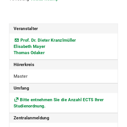
Veranstalter
Prof. Dr. Dieter Kranzlmüller
Elisabeth Mayer
Thomas Odaker
Hörerkreis
Master
Umfang
Bitte entnehmen Sie die Anzahl ECTS Ihrer
Studienordnung.
Zentralanmeldung