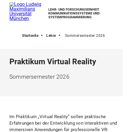
LEHR- UND FORSCHUNGSEINHEIT
KOMMUNIKATIONSSYSTEME UND
SYSTEMPROGRAMMIERUNG
Startseite
Lehre
Sommersemester 2026
Praktikum Virtual Reality
Sommersemester 2026
Im Praktikum „Virtual Reality“ sollen praktische
Erfahrungen bei der Entwicklung von interaktiven und
immersiven Anwendungen für professionelle VR-