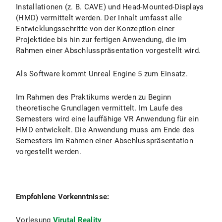
Installationen (z. B. CAVE) und Head-Mounted-Displays
(HMD) vermittelt werden. Der Inhalt umfasst alle
Entwicklungsschritte von der Konzeption einer
Projektidee bis hin zur fertigen Anwendung, die im
Rahmen einer Abschlusspräsentation vorgestellt wird.
Als Software kommt Unreal Engine 5 zum Einsatz.
Im Rahmen des Praktikums werden zu Beginn
theoretische Grundlagen vermittelt. Im Laufe des
Semesters wird eine lauffähige VR Anwendung für ein
HMD entwickelt. Die Anwendung muss am Ende des
Semesters im Rahmen einer Abschlusspräsentation
vorgestellt werden.
Empfohlene Vorkenntnisse:
Vorlesung
Virutal Reality