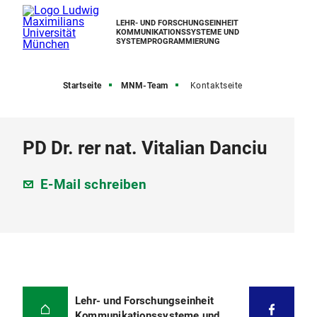
LEHR- UND FORSCHUNGSEINHEIT
KOMMUNIKATIONSSYSTEME UND
SYSTEMPROGRAMMIERUNG
Startseite
MNM-Team
Kontaktseite
PD Dr. rer nat. Vitalian Danciu
E-Mail schreiben
Lehr- und Forschungseinheit
Kommunikationssysteme und