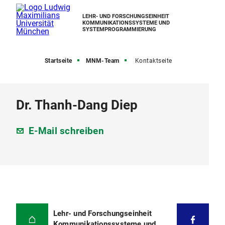
LEHR- UND FORSCHUNGSEINHEIT
KOMMUNIKATIONSSYSTEME UND
SYSTEMPROGRAMMIERUNG
Startseite
MNM-Team
Kontaktseite
Dr. Thanh-Dang Diep
E-Mail schreiben
Lehr- und Forschungseinheit
Kommunikationssysteme und