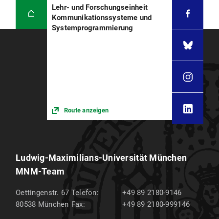
Lehr- und Forschungseinheit
Kommunikationssysteme und
Systemprogrammierung
Route anzeigen
Ludwig-Maximilians-Universität München
MNM-Team
Oettingenstr. 67
Telefon:
+49 89 2180-9146
80538
München
Fax:
+49 89 2180-999146