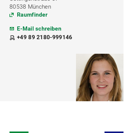
80538 München
Raumfinder
E-Mail schreiben
+49 89 2180-999146