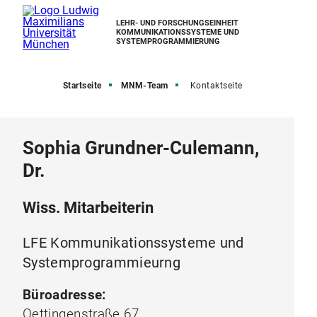
LEHR- UND FORSCHUNGSEINHEIT
KOMMUNIKATIONSSYSTEME UND
SYSTEMPROGRAMMIERUNG
Startseite
MNM-Team
Kontaktseite
Sophia Grundner-Culemann,
Dr.
Wiss. Mitarbeiterin
LFE Kommunikationssysteme und
Systemprogrammieurng
Büroadresse:
Oettingenstraße 67