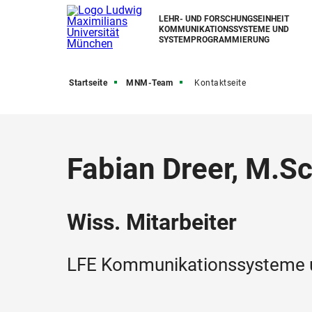
LEHR- UND FORSCHUNGSEINHEIT
KOMMUNIKATIONSSYSTEME UND
SYSTEMPROGRAMMIERUNG
Startseite
MNM-Team
Kontaktseite
Fabian Dreer, M.Sc
Wiss. Mitarbeiter
LFE Kommunikationssysteme