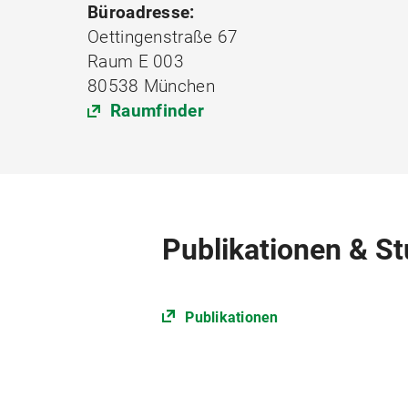
Büroadresse:
Oettingenstraße 67
Raum E 003
80538 München
Raumfinder
Publikationen & St
Publikationen