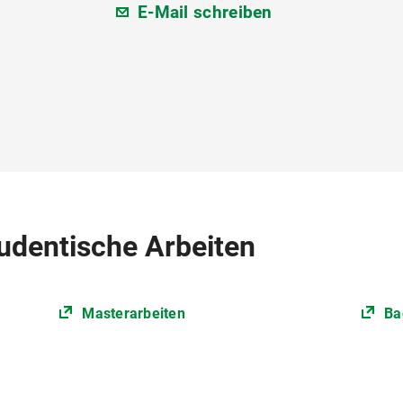
E-Mail schreiben
udentische Arbeiten
Masterarbeiten
Ba