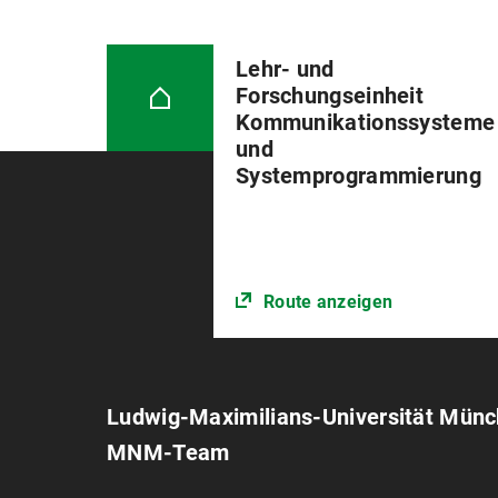
Lehr- und
Forschungseinheit
Kommunikationssysteme
und
Systemprogrammierung
Route anzeigen
Ludwig-Maximilians-Universität Mün
MNM-Team