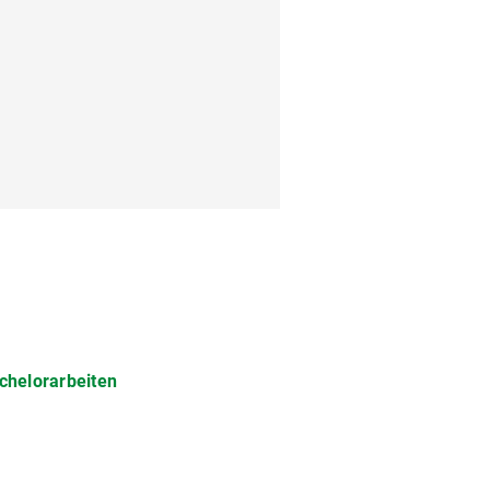
chelorarbeiten