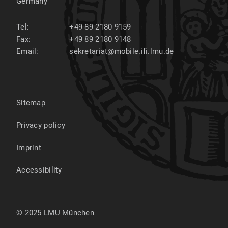
Germany
Tel:
+49 89 2180 9159
Fax:
+49 89 2180 9148
Email:
sekretariat@mobile.ifi.lmu.de
Sitemap
Privacy policy
Imprint
Accessibility
© 2025 LMU München