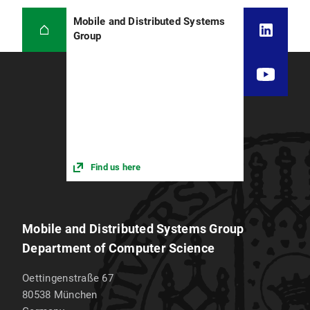
Mobile and Distributed Systems
Group
Find us here
Mobile and Distributed Systems Group
Department of Computer Science
Oettingenstraße 67
80538
München