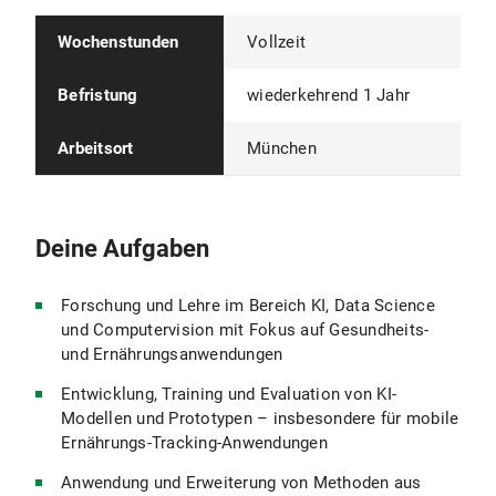
Wochenstunden
Vollzeit
Befristung
wiederkehrend 1 Jahr
Arbeitsort
München
Deine Aufgaben
Forschung und Lehre im Bereich KI, Data Science
und Computervision mit Fokus auf Gesundheits-
und Ernährungsanwendungen
Entwicklung, Training und Evaluation von KI-
Modellen und Prototypen – insbesondere für mobile
Ernährungs-Tracking-Anwendungen
Anwendung und Erweiterung von Methoden aus