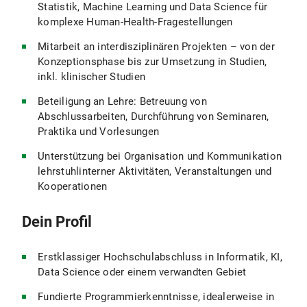
Statistik, Machine Learning und Data Science für
komplexe Human-Health-Fragestellungen
Mitarbeit an interdisziplinären Projekten – von der
Konzeptionsphase bis zur Umsetzung in Studien,
inkl. klinischer Studien
Beteiligung an Lehre: Betreuung von
Abschlussarbeiten, Durchführung von Seminaren,
Praktika und Vorlesungen
Unterstützung bei Organisation und Kommunikation
lehrstuhlinterner Aktivitäten, Veranstaltungen und
Kooperationen
Dein Profil
Erstklassiger Hochschulabschluss in Informatik, KI,
Data Science oder einem verwandten Gebiet
Fundierte Programmierkenntnisse, idealerweise in