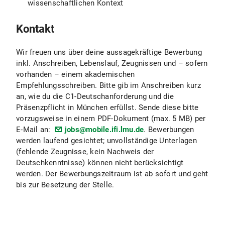
wissenschaftlichen Kontext
Kontakt
Wir freuen uns über deine aussagekräftige Bewerbung
inkl. Anschreiben, Lebenslauf, Zeugnissen und – sofern
vorhanden – einem akademischen
Empfehlungsschreiben. Bitte gib im Anschreiben kurz
an, wie du die C1-Deutschanforderung und die
Präsenzpflicht in München erfüllst. Sende diese bitte
vorzugsweise in einem PDF-Dokument (max. 5 MB) per
E-Mail an:
jobs@mobile.ifi.lmu.de
. Bewerbungen
werden laufend gesichtet; unvollständige Unterlagen
(fehlende Zeugnisse, kein Nachweis der
Deutschkenntnisse) können nicht berücksichtigt
werden. Der Bewerbungszeitraum ist ab sofort und geht
bis zur Besetzung der Stelle.