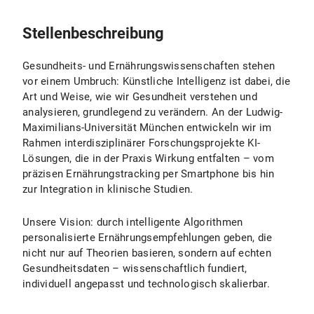
Stellenbeschreibung
Gesundheits- und Ernährungswissenschaften stehen
vor einem Umbruch: Künstliche Intelligenz ist dabei, die
Art und Weise, wie wir Gesundheit verstehen und
analysieren, grundlegend zu verändern. An der Ludwig-
Maximilians-Universität München entwickeln wir im
Rahmen interdisziplinärer Forschungsprojekte KI-
Lösungen, die in der Praxis Wirkung entfalten – vom
präzisen Ernährungstracking per Smartphone bis hin
zur Integration in klinische Studien.
Unsere Vision: durch intelligente Algorithmen
personalisierte Ernährungsempfehlungen geben, die
nicht nur auf Theorien basieren, sondern auf echten
Gesundheitsdaten – wissenschaftlich fundiert,
individuell angepasst und technologisch skalierbar.