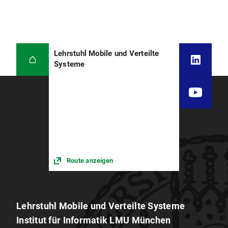
Lehrstuhl Mobile und Verteilte
Systeme
Route anzeigen
Lehrstuhl Mobile und Verteilte Systeme
Institut für Informatik LMU München