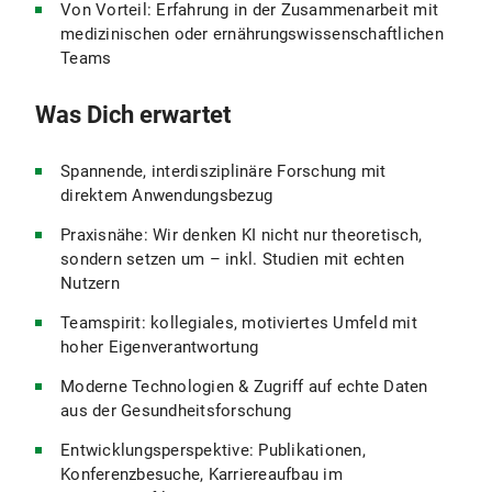
Von Vorteil: Erfahrung in der Zusammenarbeit mit
medizinischen oder ernährungswissenschaftlichen
Teams
Was Dich erwartet
Spannende, interdisziplinäre Forschung mit
direktem Anwendungsbezug
Praxisnähe: Wir denken KI nicht nur theoretisch,
sondern setzen um – inkl. Studien mit echten
Nutzern
Teamspirit: kollegiales, motiviertes Umfeld mit
hoher Eigenverantwortung
Moderne Technologien & Zugriff auf echte Daten
aus der Gesundheitsforschung
Entwicklungsperspektive: Publikationen,
Konferenzbesuche, Karriereaufbau im