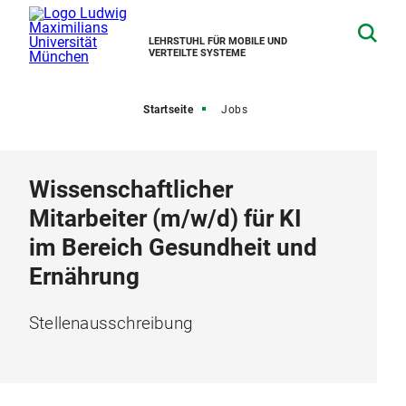
LEHRSTUHL FÜR MOBILE UND
VERTEILTE SYSTEME
Startseite
Jobs
Wissenschaftlicher
Mitarbeiter (m/w/d) für KI
im Bereich Gesundheit und
Ernährung
Stellenausschreibung