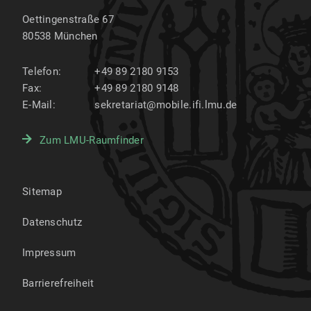
Oettingenstraße 67
80538
München
Telefon:
+49 89 2180 9153
Fax:
+49 89 2180 9148
E-Mail:
sekretariat@mobile.ifi.lmu.de
Zum LMU-Raumfinder
Sitemap
Datenschutz
Impressum
Barrierefreiheit