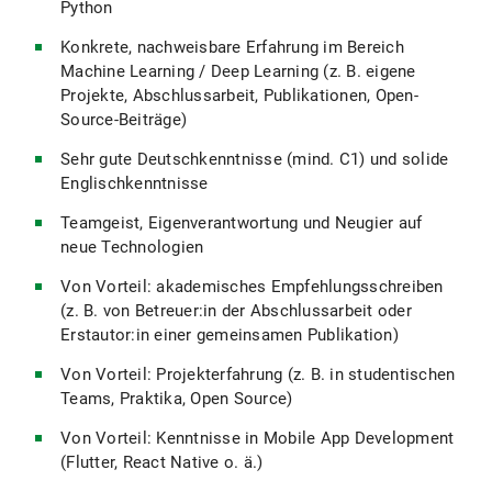
Python
Konkrete, nachweisbare Erfahrung im Bereich
Machine Learning / Deep Learning (z. B. eigene
Projekte, Abschlussarbeit, Publikationen, Open-
Source-Beiträge)
Sehr gute Deutschkenntnisse (mind. C1) und solide
Englischkenntnisse
Teamgeist, Eigenverantwortung und Neugier auf
neue Technologien
Von Vorteil: akademisches Empfehlungsschreiben
(z. B. von Betreuer:in der Abschlussarbeit oder
Erstautor:in einer gemeinsamen Publikation)
Von Vorteil: Projekterfahrung (z. B. in studentischen
Teams, Praktika, Open Source)
Von Vorteil: Kenntnisse in Mobile App Development
(Flutter, React Native o. ä.)