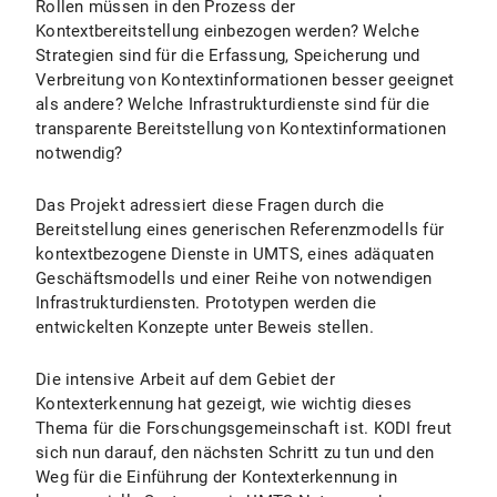
Rollen müssen in den Prozess der
Kontextbereitstellung einbezogen werden? Welche
Strategien sind für die Erfassung, Speicherung und
Verbreitung von Kontextinformationen besser geeignet
als andere? Welche Infrastrukturdienste sind für die
transparente Bereitstellung von Kontextinformationen
notwendig?
Das Projekt adressiert diese Fragen durch die
Bereitstellung eines generischen Referenzmodells für
kontextbezogene Dienste in UMTS, eines adäquaten
Geschäftsmodells und einer Reihe von notwendigen
Infrastrukturdiensten. Prototypen werden die
entwickelten Konzepte unter Beweis stellen.
Die intensive Arbeit auf dem Gebiet der
Kontexterkennung hat gezeigt, wie wichtig dieses
Thema für die Forschungsgemeinschaft ist. KODI freut
sich nun darauf, den nächsten Schritt zu tun und den
Weg für die Einführung der Kontexterkennung in