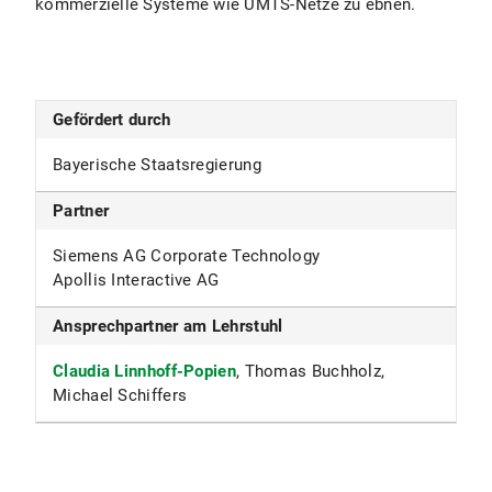
kommerzielle Systeme wie UMTS-Netze zu ebnen.
Gefördert durch
Bayerische Staatsregierung
Partner
Siemens AG Corporate Technology
Apollis Interactive AG
Ansprechpartner am Lehrstuhl
Claudia Linnhoff-Popien
, Thomas Buchholz,
Michael Schiffers