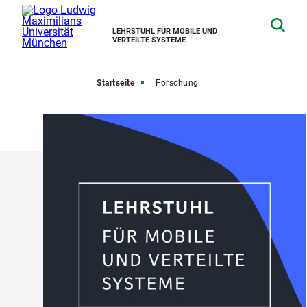
LEHRSTUHL FÜR MOBILE UND
VERTEILTE SYSTEME
Startseite
Forschung