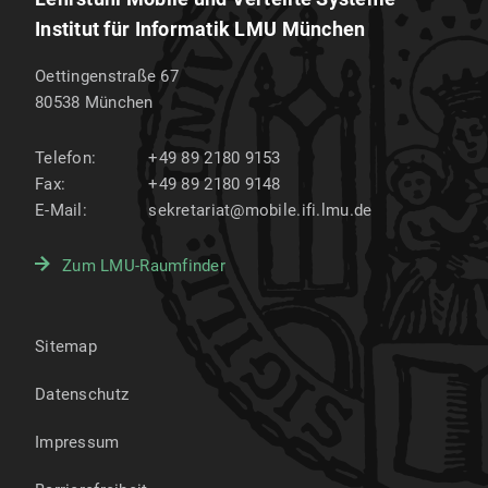
Institut für Informatik LMU München
Oettingenstraße 67
80538
München
Telefon:
+49 89 2180 9153
Fax:
+49 89 2180 9148
E-Mail:
sekretariat@mobile.ifi.lmu.de
Zum LMU-Raumfinder
Sitemap
Datenschutz
Impressum