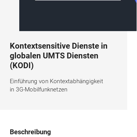
Kontextsensitive Dienste in
globalen UMTS Diensten
(KODI)
Einführung von Kontextabhängigkeit
in 3G-Mobilfunknetzen
Beschreibung