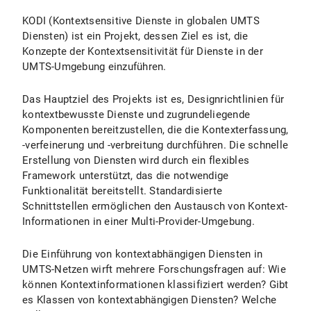
KODI (Kontextsensitive Dienste in globalen UMTS
Diensten) ist ein Projekt, dessen Ziel es ist, die
Konzepte der Kontextsensitivität für Dienste in der
UMTS-Umgebung einzuführen.
Das Hauptziel des Projekts ist es, Designrichtlinien für
kontextbewusste Dienste und zugrundeliegende
Komponenten bereitzustellen, die die Kontexterfassung,
-verfeinerung und -verbreitung durchführen. Die schnelle
Erstellung von Diensten wird durch ein flexibles
Framework unterstützt, das die notwendige
Funktionalität bereitstellt. Standardisierte
Schnittstellen ermöglichen den Austausch von Kontext-
Informationen in einer Multi-Provider-Umgebung.
Die Einführung von kontextabhängigen Diensten in
UMTS-Netzen wirft mehrere Forschungsfragen auf: Wie
können Kontextinformationen klassifiziert werden? Gibt
es Klassen von kontextabhängigen Diensten? Welche