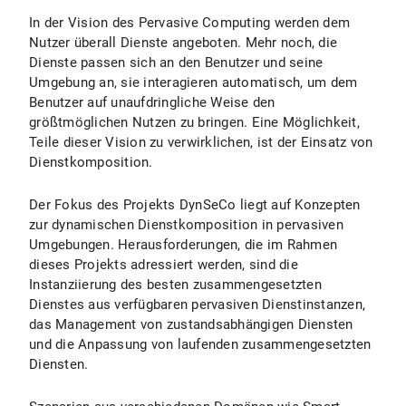
In der Vision des Pervasive Computing werden dem
Nutzer überall Dienste angeboten. Mehr noch, die
Dienste passen sich an den Benutzer und seine
Umgebung an, sie interagieren automatisch, um dem
Benutzer auf unaufdringliche Weise den
größtmöglichen Nutzen zu bringen. Eine Möglichkeit,
Teile dieser Vision zu verwirklichen, ist der Einsatz von
Dienstkomposition.
Der Fokus des Projekts DynSeCo liegt auf Konzepten
zur dynamischen Dienstkomposition in pervasiven
Umgebungen. Herausforderungen, die im Rahmen
dieses Projekts adressiert werden, sind die
Instanziierung des besten zusammengesetzten
Dienstes aus verfügbaren pervasiven Dienstinstanzen,
das Management von zustandsabhängigen Diensten
und die Anpassung von laufenden zusammengesetzten
Diensten.