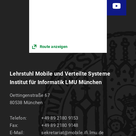
Route anzeigen
Lehrstuhl Mobile und Verteilte Systeme
Institut für Informatik LMU München
Oettingenstraße 67
80538
München
Telefon:
+49 89 2180 9153
Fax:
+49 89 2180 9148
E-Mail:
sekretariat@mobile.ifi.lmu.de