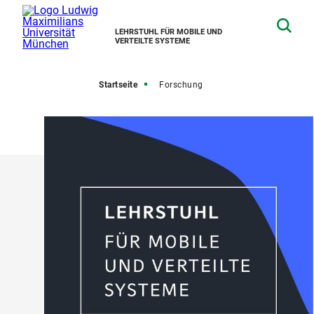
LEHRSTUHL FÜR MOBILE UND
VERTEILTE SYSTEME
Startseite
Forschung