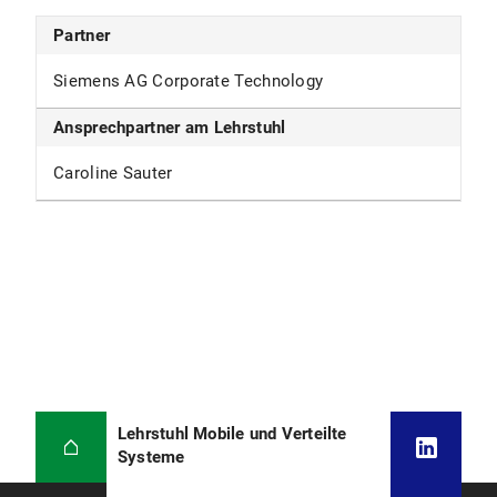
Partner
Siemens AG Corporate Technology
Ansprechpartner am Lehrstuhl
Caroline Sauter
Lehrstuhl Mobile und Verteilte
Systeme