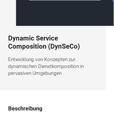
Dynamic Service
Composition (DynSeCo)
Entwicklung von Konzepten zur
dynamischen Dienstkomposition in
pervasiven Umgebungen
Beschreibung