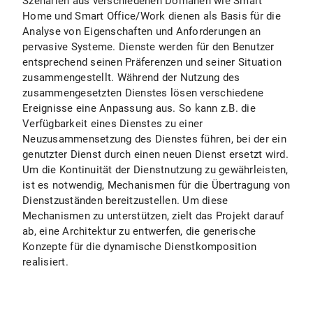
Szenarien aus verschiedenen Domänen wie Smart
Home und Smart Office/Work dienen als Basis für die
Analyse von Eigenschaften und Anforderungen an
pervasive Systeme. Dienste werden für den Benutzer
entsprechend seinen Präferenzen und seiner Situation
zusammengestellt. Während der Nutzung des
zusammengesetzten Dienstes lösen verschiedene
Ereignisse eine Anpassung aus. So kann z.B. die
Verfügbarkeit eines Dienstes zu einer
Neuzusammensetzung des Dienstes führen, bei der ein
genutzter Dienst durch einen neuen Dienst ersetzt wird.
Um die Kontinuität der Dienstnutzung zu gewährleisten,
ist es notwendig, Mechanismen für die Übertragung von
Dienstzuständen bereitzustellen. Um diese
Mechanismen zu unterstützen, zielt das Projekt darauf
ab, eine Architektur zu entwerfen, die generische
Konzepte für die dynamische Dienstkomposition
realisiert.