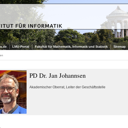
u.de
LMU-Portal
Fakultät für Mathematik, Informatik und Statistik
Sitemap
sen
PD Dr. Jan Johannsen
Akademischer Oberrat, Leiter der Geschäftsstelle